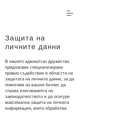
Защита на
личните данни
В нашето адвокатско дружество
предлагаме специализирано
правно съдействие в областта на
защитата на личните данни, за да
помогнем на вашия бизнес да
спазва изискванията на
законодателството и да осигури
максимална защита на личната
информация, която обработва.