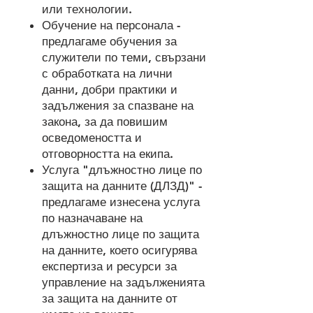
или технологии.
Обучение на персонала -
предлагаме обучения за
служители по теми, свързани
с обработката на лични
данни, добри практики и
задължения за спазване на
закона, за да повишим
осведомеността и
отговорността на екипа.
Услуга "длъжностно лице по
защита на данните (ДЛЗД)" -
предлагаме изнесена услуга
по назначаване на
длъжностно лице по защита
на данните, което осигурява
експертиза и ресурси за
управление на задълженията
за защита на данните от